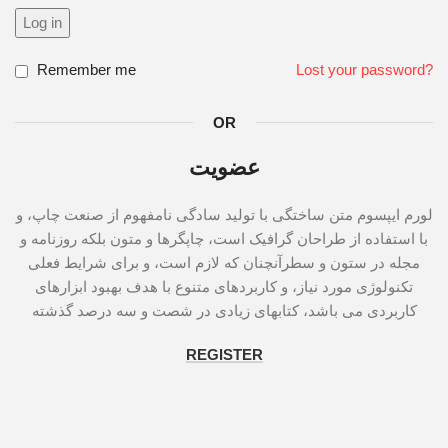
Log in
Remember me
Lost your password?
OR
عضویت
لورم ایپسوم متن ساختگی با تولید سادگی نامفهوم از صنعت چاپ، و
با استفاده از طراحان گرافیک است، چاپگرها و متون بلکه روزنامه و
مجله در ستون و سطرآنچنان که لازم است، و برای شرایط فعلی
تکنولوژی مورد نیاز، و کاربردهای متنوع با هدف بهبود ابزارهای
کاربردی می باشد، کتابهای زیادی در شصت و سه درصد گذشته
REGISTER