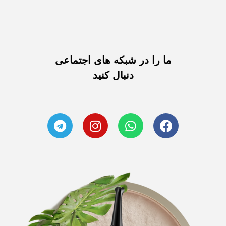
ما را در شبکه های اجتماعی
دنبال کنید