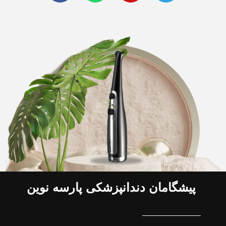
پیشگامان دندانپزشکی پارسه نوین