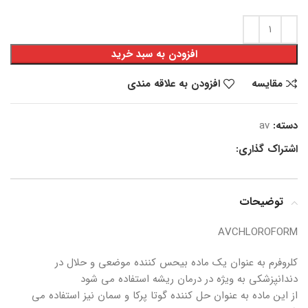
افزودن به سبد خرید
مقایسه
افزودن به علاقه مندی
دسته:
av
اشتراک گذاری:
توضیحات
AVCHLOROFORM
کلروفرم به عنوان یک ماده بیحس کننده موضعی و حلال در
دندانپزشکی به ویژه در درمان ریشه استفاده می شود
از این ماده به عنوان حل کننده گوتا پرکا و سمان نیز استفاده می