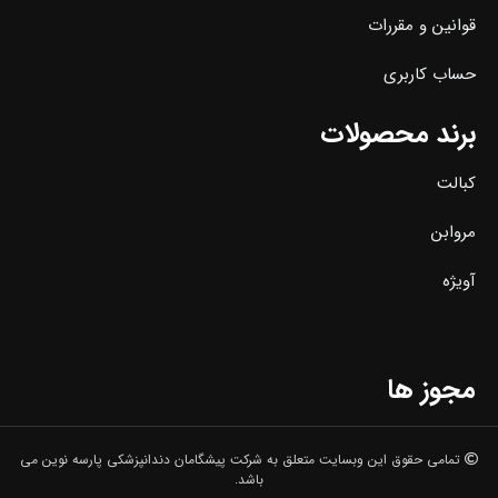
قوانین و مقررات
حساب کاربری
برند محصولات
کبالت
مروابن
آویژه
مجوز ها
تمامی حقوق این وبسایت متعلق به شرکت پیشگامان دندانپزشکی پارسه نوین می
باشد.