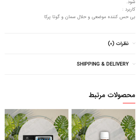
شود.
کاربرد :
بی حس کننده موضعی و حلال سمان و گوتا پرکا
نظرات (0)
SHIPPING & DELIVERY
محصولات مرتبط