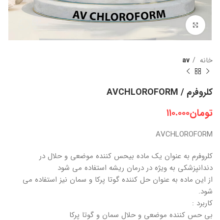
بزرگنمایی تصویر
خانه
av
کلروفرم / AVCHLOROFORM
تومان
۱۱۰.۰۰۰
AVCHLOROFORM
کلروفرم به عنوان یک ماده بیحس کننده موضعی و حلال در
دندانپزشکی به ویژه در درمان ریشه استفاده می شود
از این ماده به عنوان حل کننده گوتا پرکا و سمان نیز استفاده می
شود.
کاربرد :
بی حس کننده موضعی و حلال سمان و گوتا پرکا