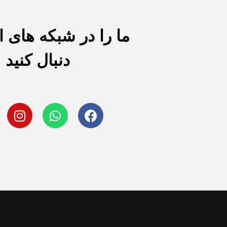
ما را در شبکه های 
دنبال کنید