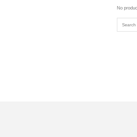
No produc