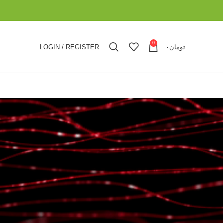
0
LOGIN / REGISTER
۰
تومان