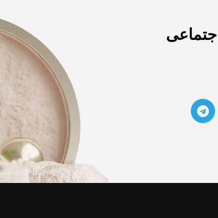
اجتماعی