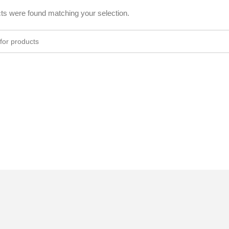
ts were found matching your selection.