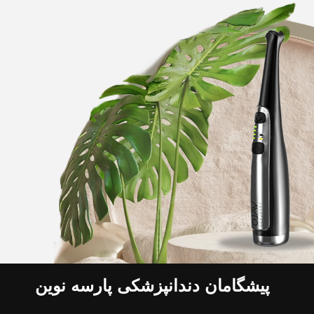
پیشگامان دندانپزشکی پارسه نوین